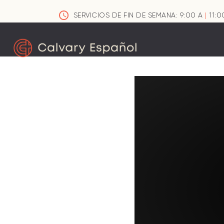
SERVICIOS DE FIN DE SEMANA: 9:00 A
|
11:0