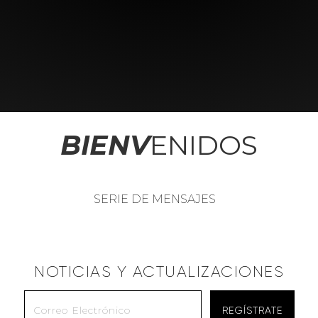
BIENV
ENIDOS
SERIE DE MENSAJES
NOTICIAS Y ACTUALIZACIONES