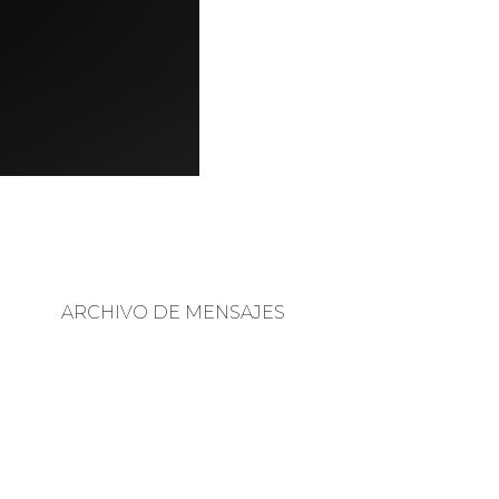
ARCHIVO DE MENSAJES