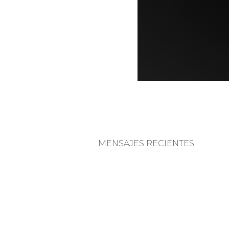
MENSAJES RECIENTES