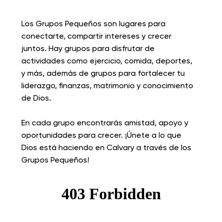
más cerca de ti.
Los Grupos Pequeños son lugares para
conectarte, compartir intereses y crecer
juntos. Hay grupos para disfrutar de
actividades como ejercicio, comida, deportes,
y más, además de grupos para fortalecer tu
liderazgo, finanzas, matrimonio y conocimiento
de Dios.
En cada grupo encontrarás amistad, apoyo y
oportunidades para crecer. ¡Únete a lo que
Dios está haciendo en Calvary a través de los
Grupos Pequeños!