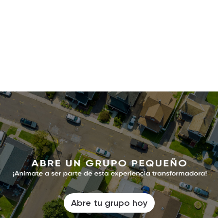
Abre tu grupo hoy