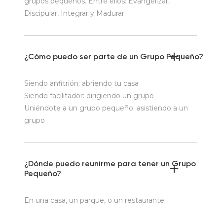
grupos pequeños. Entre ellos: Evangelizar,
Discipular, Integrar y Madurar.
¿Cómo puedo ser parte de un Grupo Pequeño?
Siendo anfitrión: abriendo tu casa
Siendo facilitador: dirigiendo un grupo
Uniéndote a un grupo pequeño: asistiendo a un
grupo
¿Dónde puedo reunirme para tener un Grupo
Pequeño?
En una casa, un parque, o un restaurante.