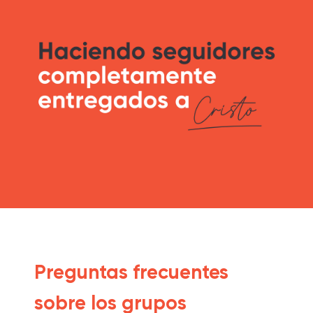
Preguntas frecuentes
sobre los grupos