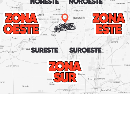
Más cerca de Dios,