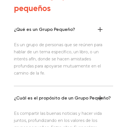
pequeños
¿Qué es un Grupo Pequeño?
Es un grupo de personas que se reúnen para
hablar de un tema específico, un libro, o un
interés afín, donde se hacen amistades
profundas para apoyarse mutuamente en el
camino de la fe.
¿Cuál es el propósito de un Grupo Pequeño?
Es compartir las buenas noticias y hacer vida
juntos, profundizando en los valores de los