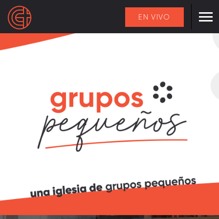
EN VIVO