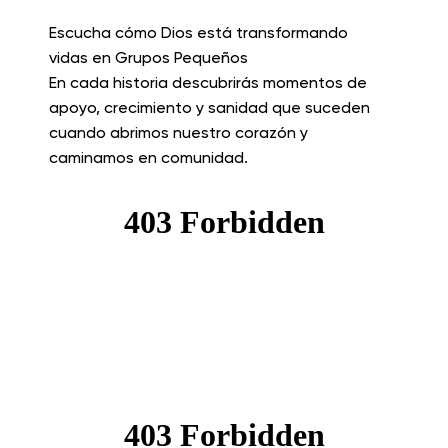
Escucha cómo Dios está transformando
vidas en Grupos Pequeños
En cada historia descubrirás momentos de
apoyo, crecimiento y sanidad que suceden
cuando abrimos nuestro corazón y
caminamos en comunidad.