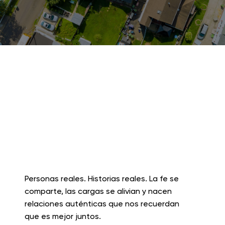
Aquí encontrarás
testimonios que
nacen en
comunidad
Personas reales. Historias reales. La fe se
comparte, las cargas se alivian y nacen
relaciones auténticas que nos recuerdan
que es mejor juntos.