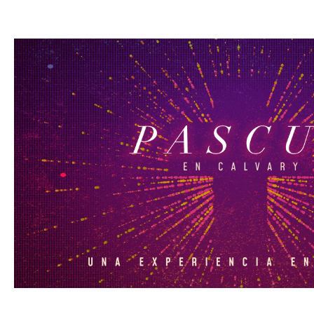
Domingo de Pascua 202