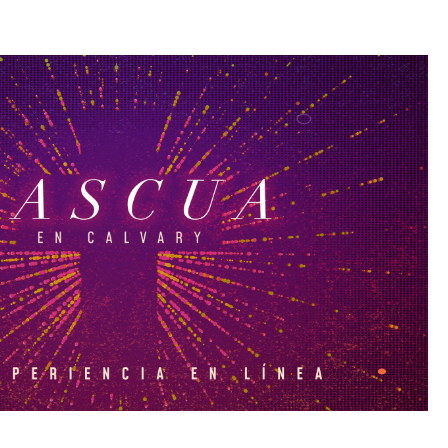
Domingo de Palmas 2020