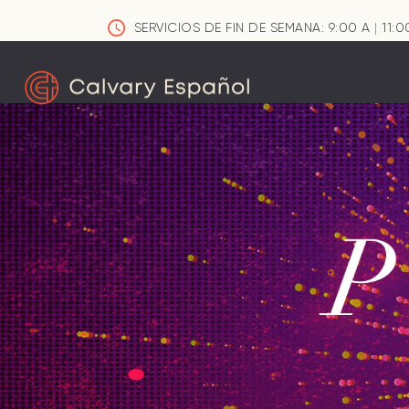
SERVICIOS DE FIN DE SEMANA: 9:00 A
|
11:0