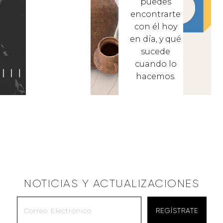
puedes
encontrarte
con él hoy
en día, y qué
sucede
cuando lo
hacemos.
NOTICIAS Y ACTUALIZACIONES