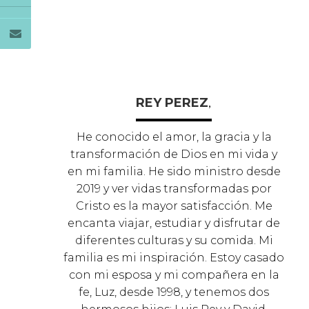
REY PEREZ
,
He conocido el amor, la gracia y la
transformación de Dios en mi vida y
en mi familia. He sido ministro desde
2019 y ver vidas transformadas por
Cristo es la mayor satisfacción. Me
encanta viajar, estudiar y disfrutar de
diferentes culturas y su comida. Mi
familia es mi inspiración. Estoy casado
con mi esposa y mi compañera en la
fe, Luz, desde 1998, y tenemos dos