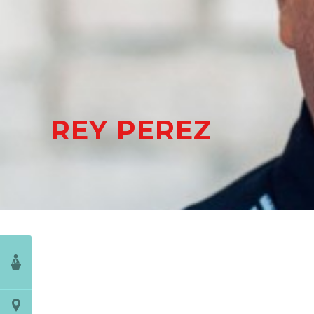
REY PEREZ