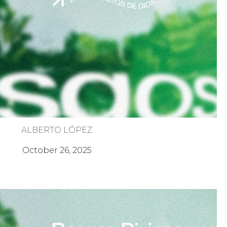
ALBERTO LÓPEZ
Rasgos Divinos: Unidad
October 26, 2025