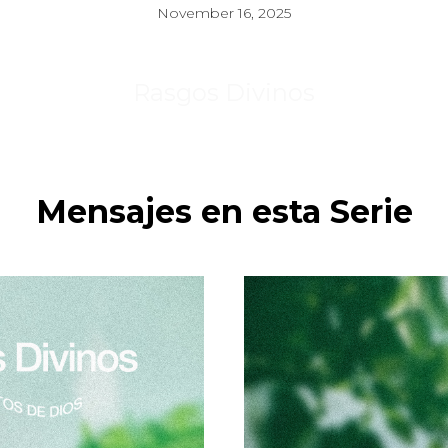
November 16, 2025
Rasgos Divinos
Mensajes en esta Serie