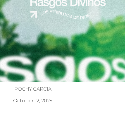
POCHY GARCIA
Rasgos Divinos: Generosidad
October 12, 2025