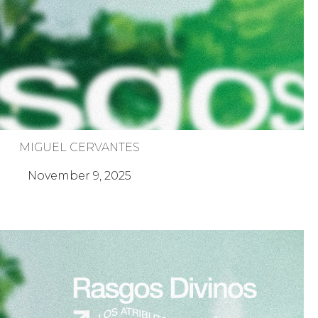
MIGUEL CERVANTES
Rasgos Divinos: Dios Infinito
November 9, 2025