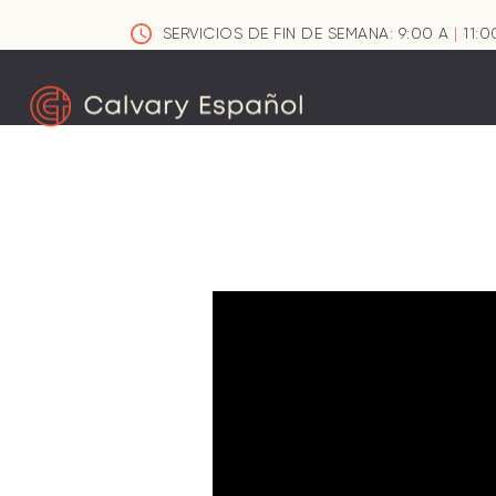
SERVICIOS DE FIN DE SEMANA: 9:00 A
|
11:0