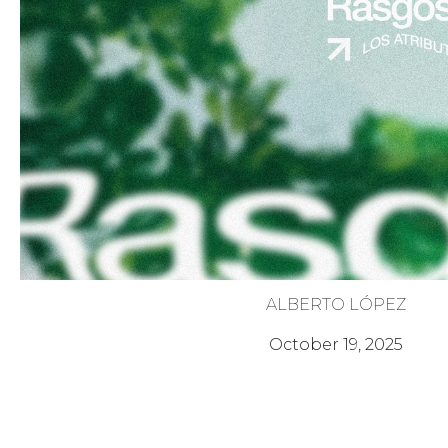
ALBERTO LÓPEZ
Rasgos Divinos: La Bondad de 
October 19, 2025