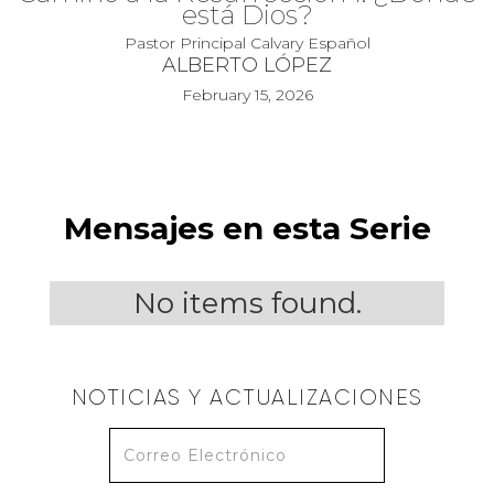
está Dios?
Pastor Principal Calvary Español
ALBERTO LÓPEZ
February 15, 2026
Mensajes en esta Serie
No items found.
NOTICIAS Y ACTUALIZACIONES