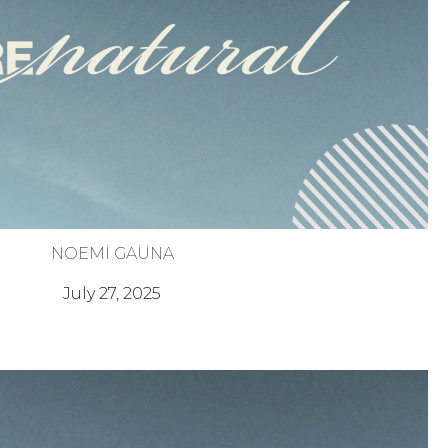
NOEMI GAUNA
der para cumplir tu Propósito
July 27, 2025