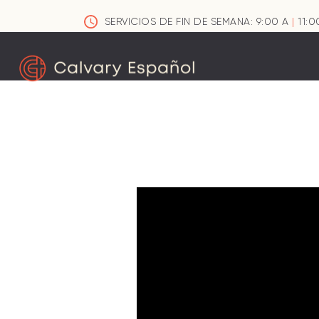
SERVICIOS DE FIN DE SEMANA: 9:00 A
|
11:0