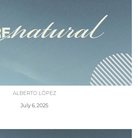
ALBERTO LÓPEZ
Poder de tu Historia
July 6, 2025