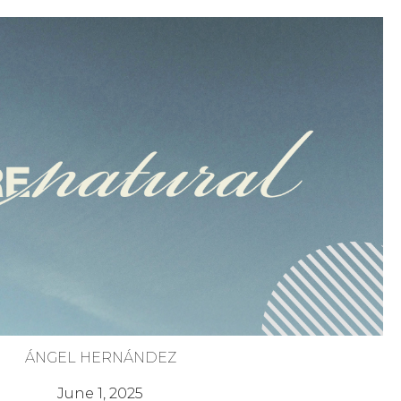
ÁNGEL HERNÁNDEZ
Poder en Medio del Proceso
June 1, 2025