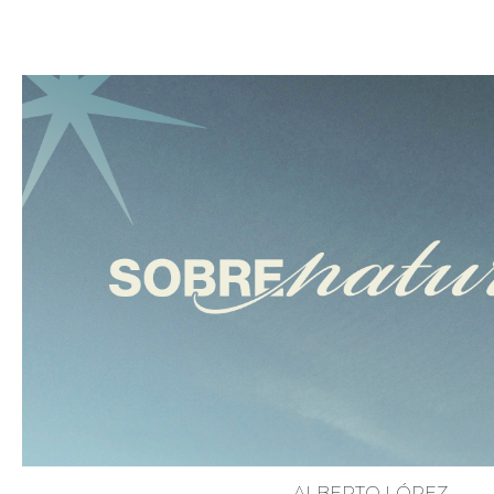
ALBERTO LÓPEZ