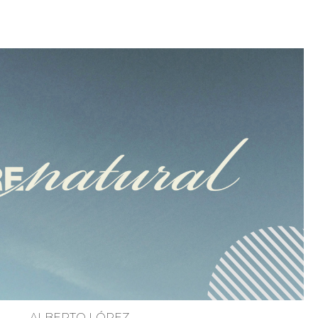
ALBERTO LÓPEZ