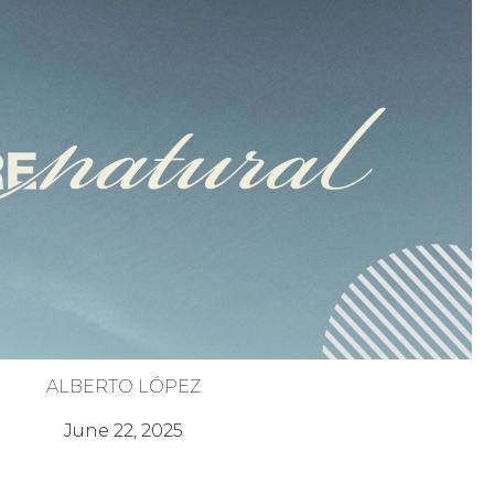
ALBERTO LÓPEZ
Poder de la Misión
June 22, 2025