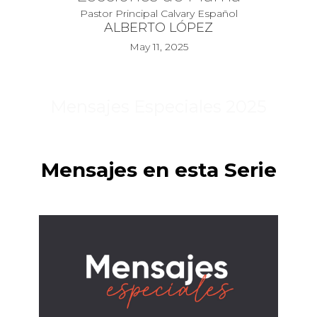
Pastor Principal Calvary Español
ALBERTO LÓPEZ
May 11, 2025
Mensajes Especiales 2025
Mensajes en esta Serie