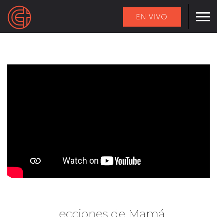
EN VIVO
Lecciones de Mamá