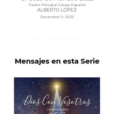
Pastor Principal Calvary Español
ALBERTO LÓPEZ
December 11, 2022
Dios Con Nosotros
Mensajes en esta Serie