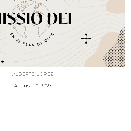
ALBERTO LÓPEZ
La Iglesia Obediente
August 20, 2023