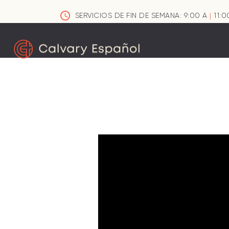
SERVICIOS DE FIN DE SEMANA: 9:00 A
|
11:0