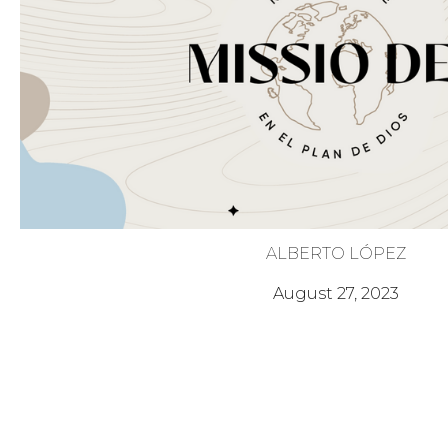
ALBERTO LÓPEZ
Calvary Unidos
August 27, 2023