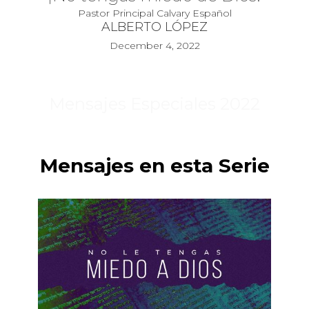
Pastor Principal Calvary Español
ALBERTO LÓPEZ
December 4, 2022
Mensajes Especiales 2022
Mensajes en esta Serie