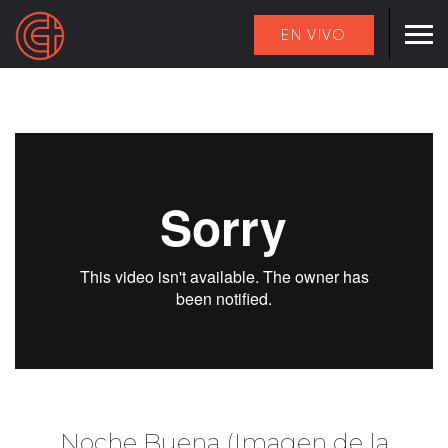
EN VIVO
Noche Buena (Imagen de la