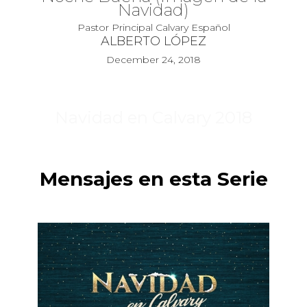
Navidad)
Pastor Principal Calvary Español
ALBERTO LÓPEZ
December 24, 2018
Navidad en Calvary 2018
Mensajes en esta Serie