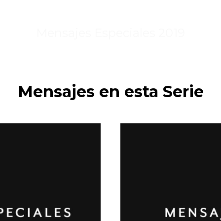
Mensajes Especiales 2019
Mensajes en esta Serie