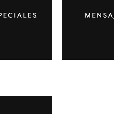
Semana de