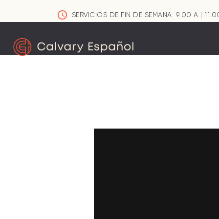
SERVICIOS DE FIN DE SEMANA: 9:00 A
|
11:0