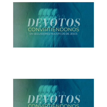
Nuestro Legado
September 12, 2021