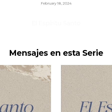
February 18, 2024
El Espíritu Santo
Mensajes en esta Serie