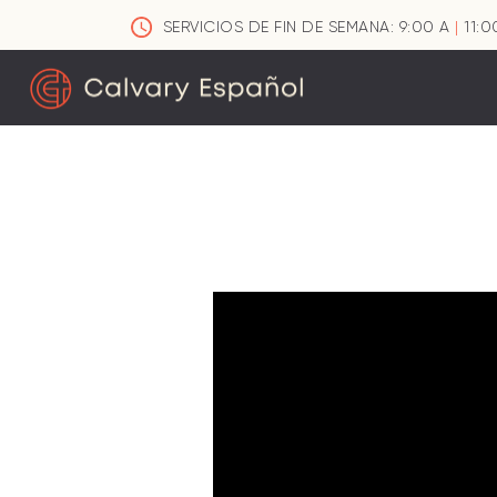
SERVICIOS DE FIN DE SEMANA: 9:00 A
|
11:0