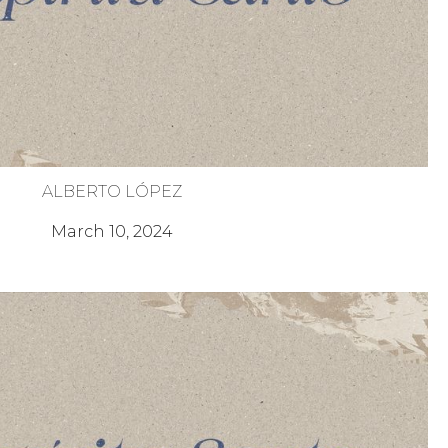
ALBERTO LÓPEZ
itu Santo Confirma Nuestra Identidad
March 10, 2024