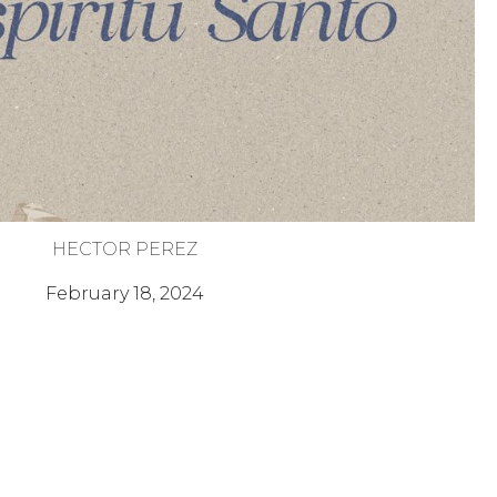
HECTOR PEREZ
El Espíritu Santo en Nosotros
February 18, 2024