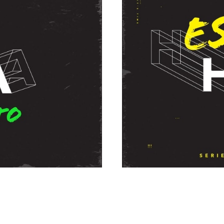
chy García