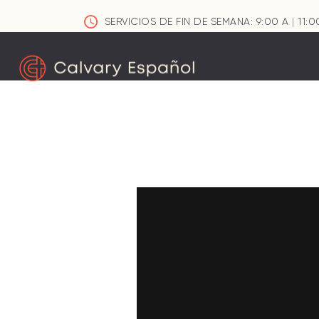
SERVICIOS DE FIN DE SEMANA: 9:00 A
|
11:0