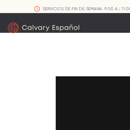
SERVICIOS DE FIN DE SEMANA: 9:00 A
|
11:0