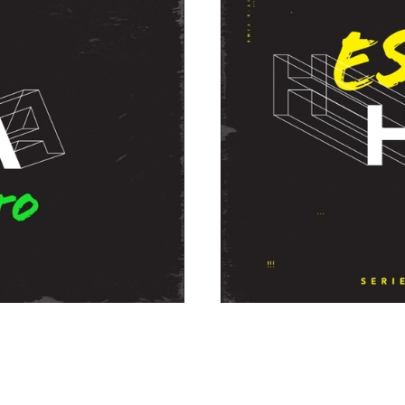
chy García