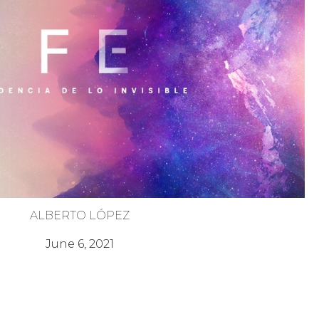
ALBERTO LÓPEZ
Viaje de Fe
June 6, 2021