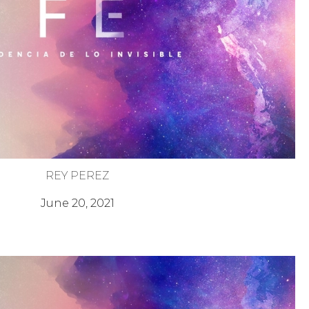
REY PEREZ
Fe Generacional
June 20, 2021