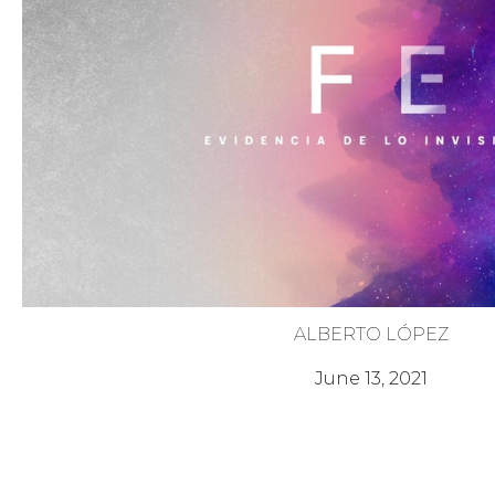
ALBERTO LÓPEZ
Fe Evidente
June 13, 2021