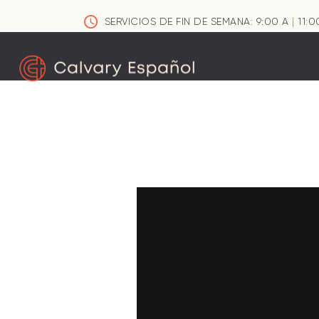
SERVICIOS DE FIN DE SEMANA: 9:00 A
|
11:0