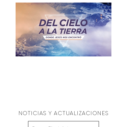
ALBERTO LÓPEZ
Hijo de Dios
March 8, 2020
NOTICIAS Y ACTUALIZACIONES