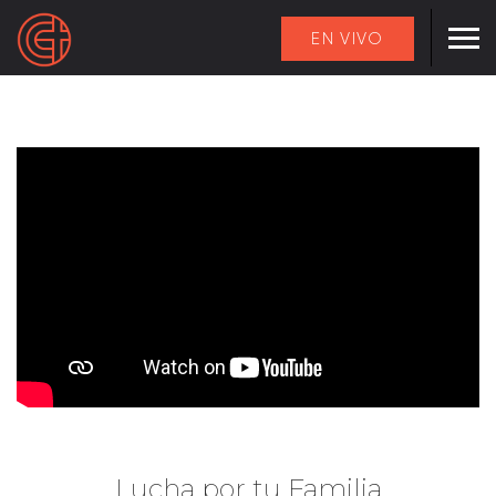
EN VIVO
Lucha por tu Familia