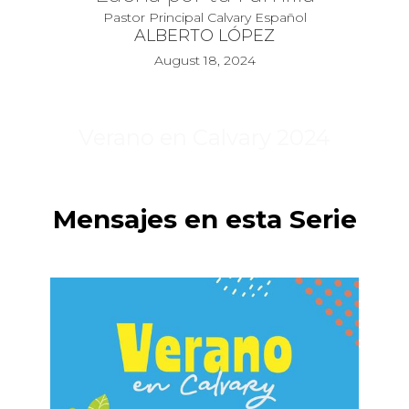
Pastor Principal Calvary Español
ALBERTO LÓPEZ
August 18, 2024
Verano en Calvary 2024
Mensajes en esta Serie