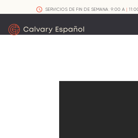
SERVICIOS DE FIN DE SEMANA: 9:00 A
|
11:0