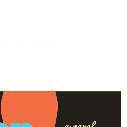
 cualquier persona y todos.