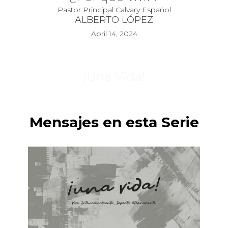
Pastor Principal Calvary Español
ALBERTO LÓPEZ
April 14, 2024
¡Una Vida!
Mensajes en esta Serie