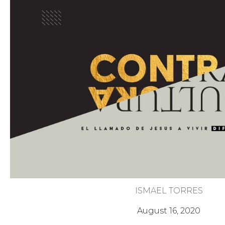
ISMAEL TORRES
Preparado para el Llamado
August 16, 2020