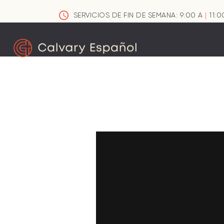
SERVICIOS DE FIN DE SEMANA: 9:00 A
|
11:0