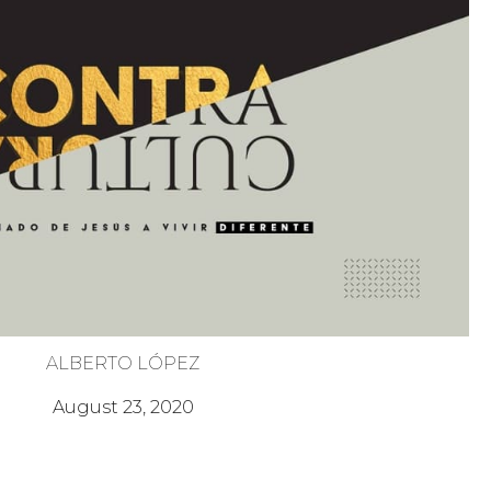
ALBERTO LÓPEZ
Pobres de Espíritu
August 23, 2020