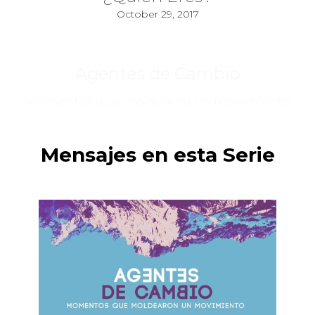
October 29, 2017
Agentes de Cambio
Momentos que moldearon un movimiento
Mensajes en esta Serie