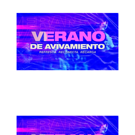
Verano de Avivamiento - Provocando un
Avivamiento
August 8, 2020