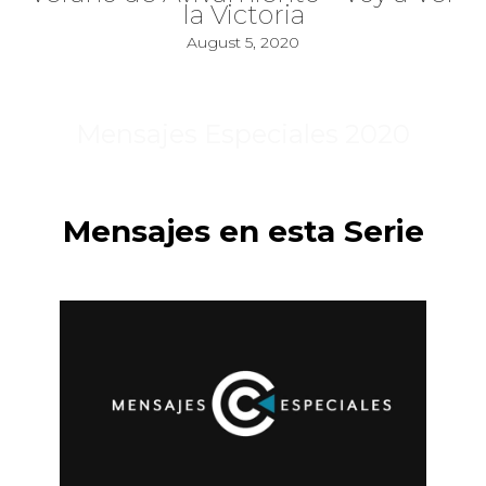
la Victoria
August 5, 2020
Mensajes Especiales 2020
Mensajes en esta Serie