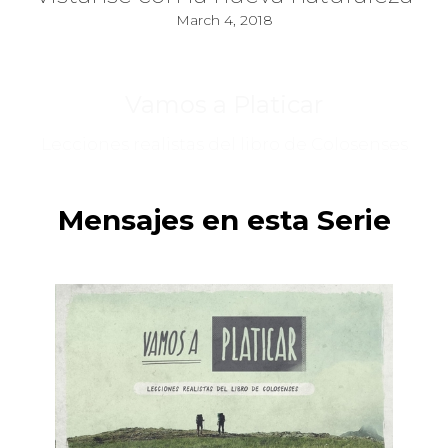
March 4, 2018
Vamos a Platicar
Lecciones realistas del libro de Colosenses
Mensajes en esta Serie