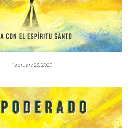
Dones, Fruto & Obras
February 23, 2020