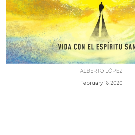
ALBERTO LÓPEZ
Unidad en el Espíritu Santo
February 16, 2020