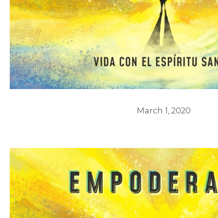
La Protección del Espíritu Sa
March 1, 2020