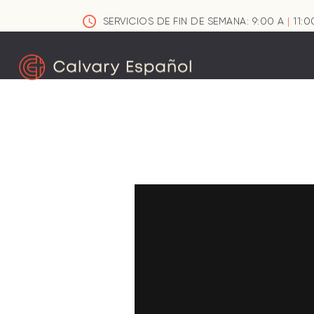
SERVICIOS DE FIN DE SEMANA: 9:00 A
|
11:0