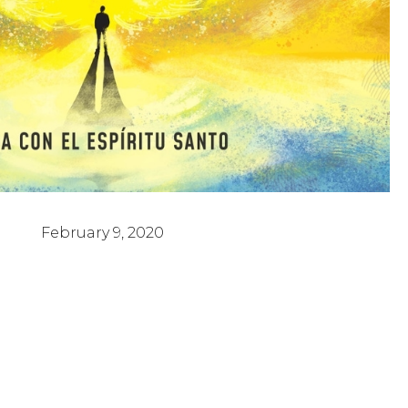
Vida con el Espíritu Santo
February 9, 2020