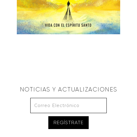
Vida con el Espíritu Santo
February 9, 2020
NOTICIAS Y ACTUALIZACIONES