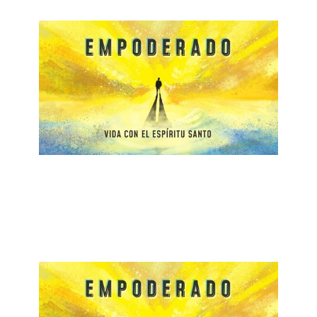
ALBERTO LÓPEZ
Unidad en el Espíritu Santo
February 16, 2020