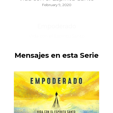
February 9, 2020
Empoderado
Vida con el Espíritu Santo
Mensajes en esta Serie