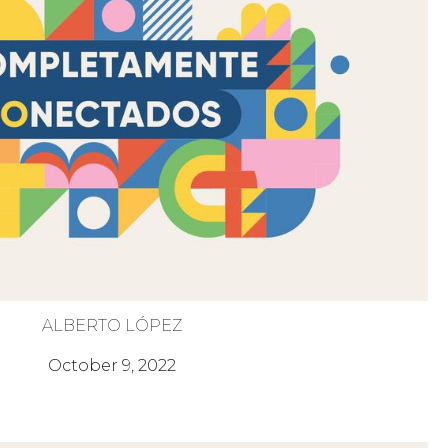
ALBERTO LÓPEZ
La Estabilidad de Dios
October 9, 2022