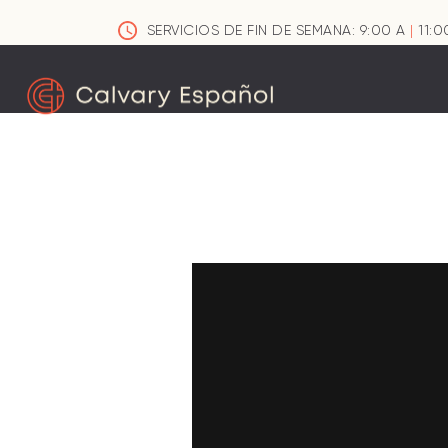
SERVICIOS DE FIN DE SEMANA: 9:00 A
|
11:0