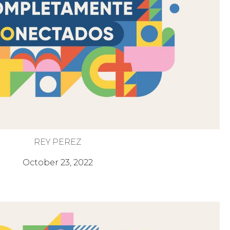
REY PEREZ
La Unidad
October 23, 2022