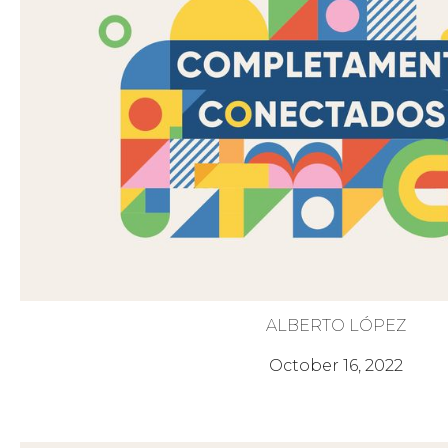
ALBERTO LÓPEZ
El Siervo de Dios
October 16, 2022