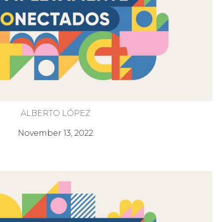
ALBERTO LÓPEZ
La Familia de Dios
November 13, 2022