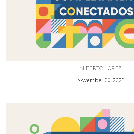
ALBERTO LÓPEZ
La Armadura de Dios
November 20, 2022