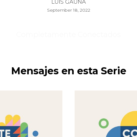
LUIS GAUNA
September 18, 2022
Completamente Conectados
Mensajes en esta Serie