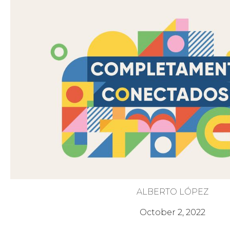
ALBERTO LÓPEZ
La Ciudadanía de Dios
October 2, 2022