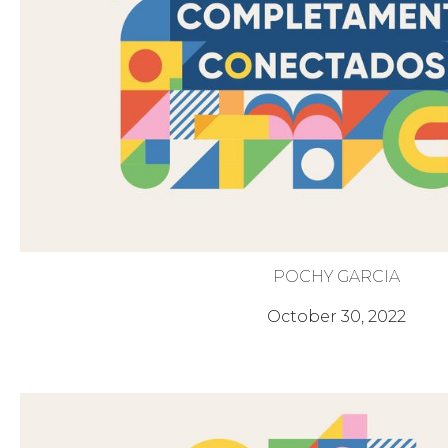
POCHY GARCIA
Somos las Luces de Dios
October 30, 2022