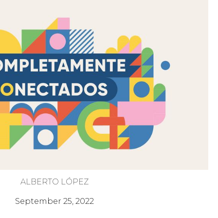
ALBERTO LÓPEZ
El Poder de Dios
September 25, 2022